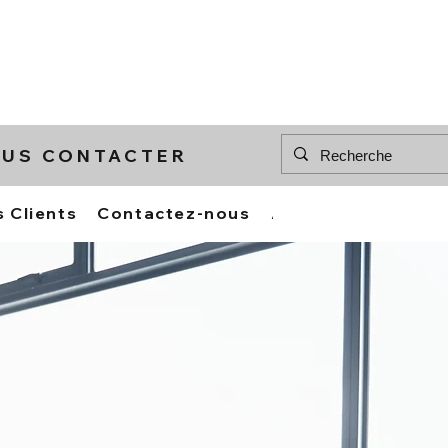
US CONTACTER
 Clients
Contactez-nous
À propos de nous