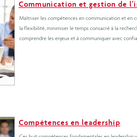
Communication et gestion de l’
Maîtriser les compétences en communication et en co
la flexibilité, minimiser le temps consacré à la recherc
comprendre les enjeux et à communiquer avec confia
Compétences en leadership