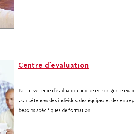
Centre d’évaluation
Notre système d’évaluation unique en son genre exam
compétences des individus, des équipes et des entrepr
besoins spécifiques de formation.