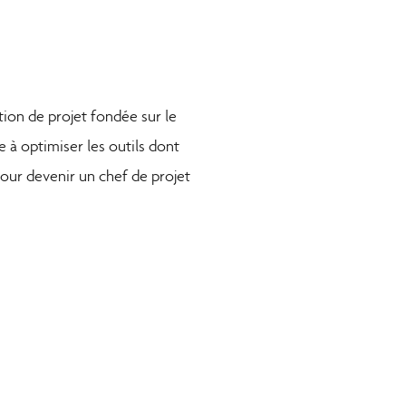
tion de projet fondée sur le
 à optimiser les outils dont
our devenir un chef de projet