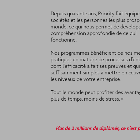
Depuis quarante ans, Priority fait équipe
sociétés et les personnes les plus pros
monde, ce qui nous permet de dévelop
compréhension approfondie de ce qui
fonctionne.
Nos programmes bénéficient de nos me
pratiques en matière de processus d’ent
dont l’efficacité a fait ses preuves et qu
suffisamment simples à mettre en œuvr
les niveaux de votre entreprise.
Tout le monde peut profiter des avanta
plus de temps, moins de stress. »
Plus de 2 millions de diplômés, ce n’est pa