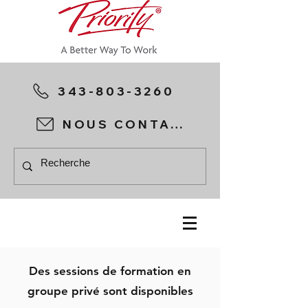
343-803-3260
NOUS CONTACTER
Des sessions de formation en
groupe privé sont disponibles