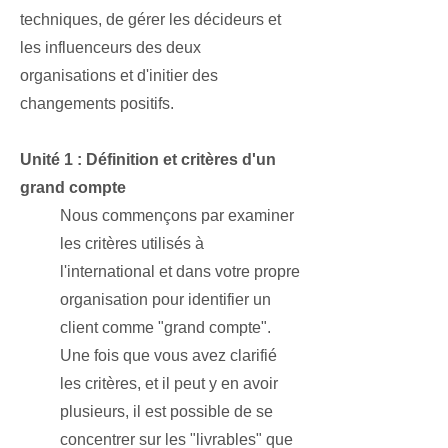
techniques, de gérer les décideurs et
les influenceurs des deux
organisations et d'initier des
changements positifs.
Unité 1 : Définition et critères d'un
grand compte
Nous commençons par examiner
les critères utilisés à
l'international et dans votre propre
organisation pour identifier un
client comme "grand compte".
Une fois que vous avez clarifié
les critères, et il peut y en avoir
plusieurs, il est possible de se
concentrer sur les "livrables" que