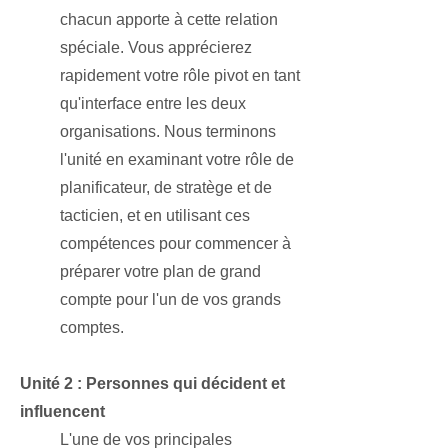
chacun apporte à cette relation
spéciale. Vous apprécierez
rapidement votre rôle pivot en tant
qu'interface entre les deux
organisations. Nous terminons
l'unité en examinant votre rôle de
planificateur, de stratège et de
tacticien, et en utilisant ces
compétences pour commencer à
préparer votre plan de grand
compte pour l'un de vos grands
comptes.
Unité 2 : Personnes qui décident et
influencent
L'une de vos principales