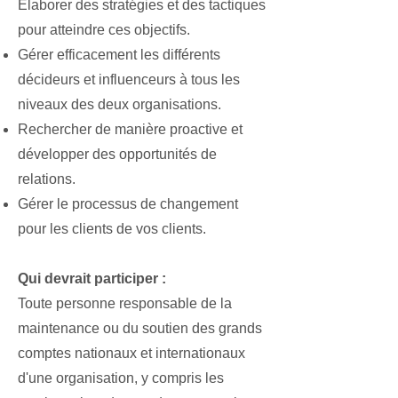
Élaborer des stratégies et des tactiques
pour atteindre ces objectifs.
Gérer efficacement les différents
décideurs et influenceurs à tous les
niveaux des deux organisations.
Rechercher de manière proactive et
développer des opportunités de
relations.
Gérer le processus de changement
pour les clients de vos clients.
Qui devrait participer :
Toute personne responsable de la
maintenance ou du soutien des grands
comptes nationaux et internationaux
d'une organisation, y compris les