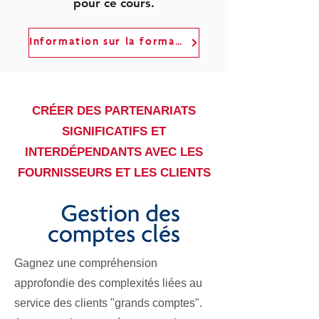
pour ce cours.
Information sur la formation en groupe
CRÉER DES PARTENARIATS
SIGNIFICATIFS ET
INTERDÉPENDANTS AVEC LES
FOURNISSEURS ET LES CLIENTS
Gagnez une compréhension
approfondie des complexités liées au
service des clients "grands comptes".