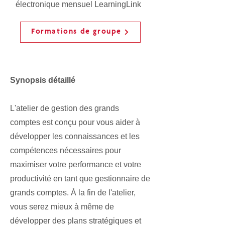
électronique mensuel LearningLink
Formations de groupe
Synopsis détaillé
L'atelier de gestion des grands
comptes est conçu pour vous aider à
développer les connaissances et les
compétences nécessaires pour
maximiser votre performance et votre
productivité en tant que gestionnaire de
grands comptes. À la fin de l'atelier,
vous serez mieux à même de
développer des plans stratégiques et