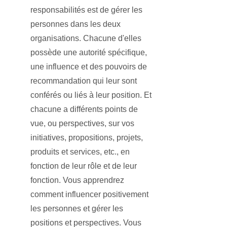
responsabilités est de gérer les
personnes dans les deux
organisations. Chacune d'elles
possède une autorité spécifique,
une influence et des pouvoirs de
recommandation qui leur sont
conférés ou liés à leur position. Et
chacune a différents points de
vue, ou perspectives, sur vos
initiatives, propositions, projets,
produits et services, etc., en
fonction de leur rôle et de leur
fonction. Vous apprendrez
comment influencer positivement
les personnes et gérer les
positions et perspectives. Vous