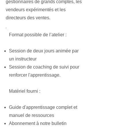
gestionnaires de grands comptes, les
vendeurs expérimentés et les
directeurs des ventes.
Format possible de l’atelier :
Session de deux jours animée par
un instructeur
Session de coaching de suivi pour
renforcer l'apprentissage.
Matériel fourni :
Guide d'apprentissage complet et
manuel de ressources
Abonnement à notre bulletin