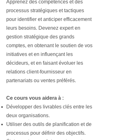
Apprenez des compétences et des
processus stratégiques et tactiques
pour identifier et anticiper efficacement
leurs besoins. Devenez expert en
gestion stratégique des grands
comptes, en obtenant le soutien de vos
initiatives et en influençant les
décideurs, et en faisant évoluer les
relations client-fournisseur en
partenariats ou ventes préférés.
Ce cours vous aidera à :
Développer des livrables clés entre les
deux organisations.
Utiliser des outils de planification et de
processus pour définir des objectifs.